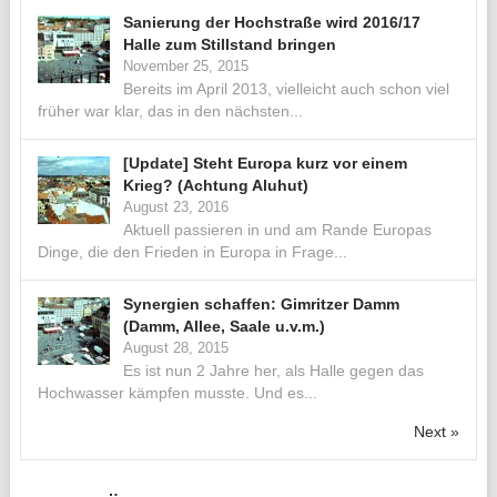
Sanierung der Hochstraße wird 2016/17
Halle zum Stillstand bringen
November 25, 2015
Bereits im April 2013, vielleicht auch schon viel
früher war klar, das in den nächsten...
[Update] Steht Europa kurz vor einem
Krieg? (Achtung Aluhut)
August 23, 2016
Aktuell passieren in und am Rande Europas
Dinge, die den Frieden in Europa in Frage...
Synergien schaffen: Gimritzer Damm
(Damm, Allee, Saale u.v.m.)
August 28, 2015
Es ist nun 2 Jahre her, als Halle gegen das
Hochwasser kämpfen musste. Und es...
Next »