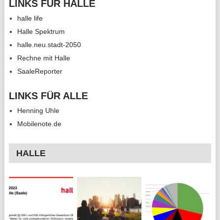
LINKS FÜR HALLE
halle life
Halle Spektrum
halle.neu.stadt-2050
Rechne mit Halle
SaaleReporter
LINKS FÜR ALLE
Henning Uhle
Mobilenote.de
HALLE