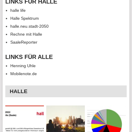
LINKS FÜR HALLE
halle life
Halle Spektrum
halle.neu.stadt-2050
Rechne mit Halle
SaaleReporter
LINKS FÜR ALLE
Henning Uhle
Mobilenote.de
HALLE