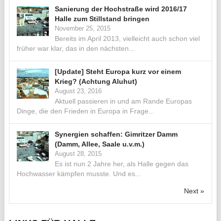
Sanierung der Hochstraße wird 2016/17
Halle zum Stillstand bringen
November 25, 2015
Bereits im April 2013, vielleicht auch schon viel
früher war klar, das in den nächsten...
[Update] Steht Europa kurz vor einem
Krieg? (Achtung Aluhut)
August 23, 2016
Aktuell passieren in und am Rande Europas
Dinge, die den Frieden in Europa in Frage...
Synergien schaffen: Gimritzer Damm
(Damm, Allee, Saale u.v.m.)
August 28, 2015
Es ist nun 2 Jahre her, als Halle gegen das
Hochwasser kämpfen musste. Und es...
Next »