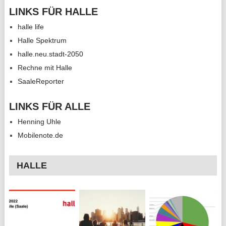
LINKS FÜR HALLE
halle life
Halle Spektrum
halle.neu.stadt-2050
Rechne mit Halle
SaaleReporter
LINKS FÜR ALLE
Henning Uhle
Mobilenote.de
HALLE