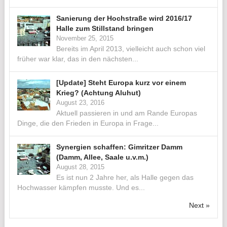
Sanierung der Hochstraße wird 2016/17
Halle zum Stillstand bringen
November 25, 2015
Bereits im April 2013, vielleicht auch schon viel
früher war klar, das in den nächsten...
[Update] Steht Europa kurz vor einem
Krieg? (Achtung Aluhut)
August 23, 2016
Aktuell passieren in und am Rande Europas
Dinge, die den Frieden in Europa in Frage...
Synergien schaffen: Gimritzer Damm
(Damm, Allee, Saale u.v.m.)
August 28, 2015
Es ist nun 2 Jahre her, als Halle gegen das
Hochwasser kämpfen musste. Und es...
Next »