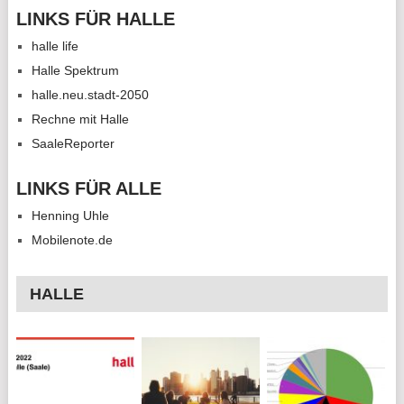
LINKS FÜR HALLE
halle life
Halle Spektrum
halle.neu.stadt-2050
Rechne mit Halle
SaaleReporter
LINKS FÜR ALLE
Henning Uhle
Mobilenote.de
HALLE