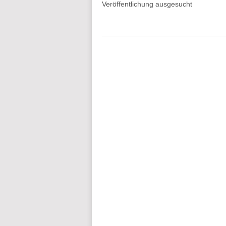
Veröffentlichung ausgesucht