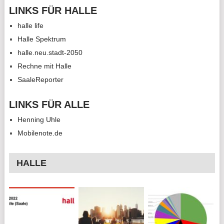
LINKS FÜR HALLE
halle life
Halle Spektrum
halle.neu.stadt-2050
Rechne mit Halle
SaaleReporter
LINKS FÜR ALLE
Henning Uhle
Mobilenote.de
HALLE