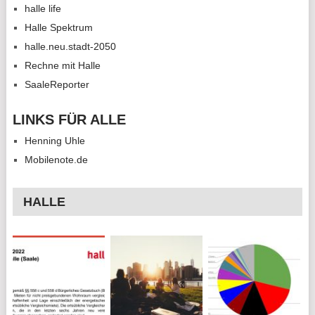
halle life
Halle Spektrum
halle.neu.stadt-2050
Rechne mit Halle
SaaleReporter
LINKS FÜR ALLE
Henning Uhle
Mobilenote.de
HALLE