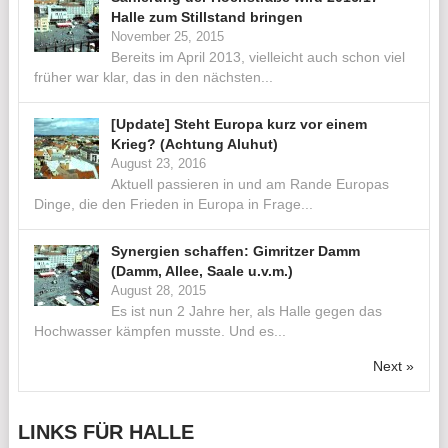
Halle zum Stillstand bringen
November 25, 2015
Bereits im April 2013, vielleicht auch schon viel
früher war klar, das in den nächsten...
[Update] Steht Europa kurz vor einem
Krieg? (Achtung Aluhut)
August 23, 2016
Aktuell passieren in und am Rande Europas
Dinge, die den Frieden in Europa in Frage...
Synergien schaffen: Gimritzer Damm
(Damm, Allee, Saale u.v.m.)
August 28, 2015
Es ist nun 2 Jahre her, als Halle gegen das
Hochwasser kämpfen musste. Und es...
Next »
LINKS FÜR HALLE