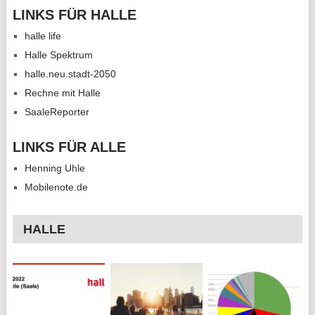
LINKS FÜR HALLE
halle life
Halle Spektrum
halle.neu.stadt-2050
Rechne mit Halle
SaaleReporter
LINKS FÜR ALLE
Henning Uhle
Mobilenote.de
HALLE