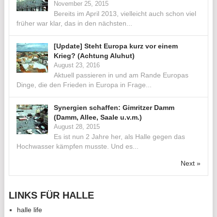
November 25, 2015
Bereits im April 2013, vielleicht auch schon viel
früher war klar, das in den nächsten...
[Update] Steht Europa kurz vor einem
Krieg? (Achtung Aluhut)
August 23, 2016
Aktuell passieren in und am Rande Europas
Dinge, die den Frieden in Europa in Frage...
Synergien schaffen: Gimritzer Damm
(Damm, Allee, Saale u.v.m.)
August 28, 2015
Es ist nun 2 Jahre her, als Halle gegen das
Hochwasser kämpfen musste. Und es...
Next »
LINKS FÜR HALLE
halle life