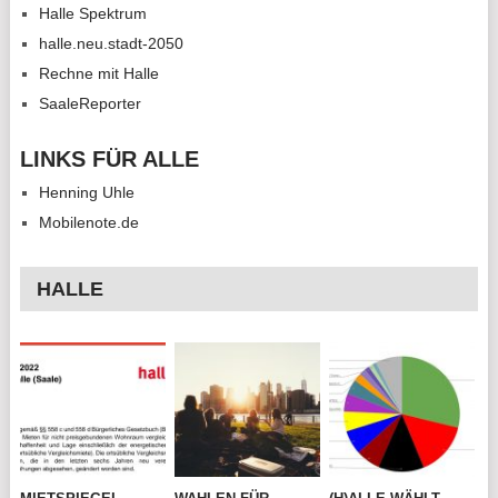
Halle Spektrum
halle.neu.stadt-2050
Rechne mit Halle
SaaleReporter
LINKS FÜR ALLE
Henning Uhle
Mobilenote.de
HALLE