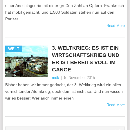
einer Anschlagserie mit einer großen Zahl an Opfern. Frankreich
hat mobil gemacht, und 1.500 Soldaten stehen nun auf den
Pariser
Read More
3. WELTKRIEG: ES IST EIN
WELT
WIRTSCHAFTSKRIEG UND
ER IST BEREITS VOLL IM
GANGE
mdk
|
5. November 2015
Bisher haben wir immer gedacht, der 3. Weltkrieg wird ein alles
vernichtender Atomkrieg, doch dem ist nicht so. Und nun wissen
wir es besser: Wer auch immer einen
Read More