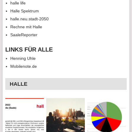
halle life
Halle Spektrum
halle.neu.stadt-2050
Rechne mit Halle
SaaleReporter
LINKS FÜR ALLE
Henning Uhle
Mobilenote.de
HALLE