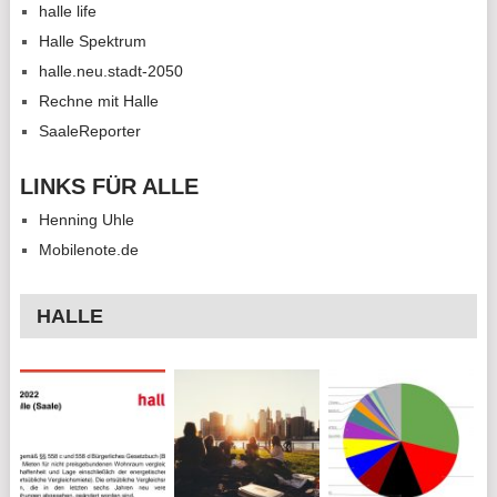
halle life
Halle Spektrum
halle.neu.stadt-2050
Rechne mit Halle
SaaleReporter
LINKS FÜR ALLE
Henning Uhle
Mobilenote.de
HALLE