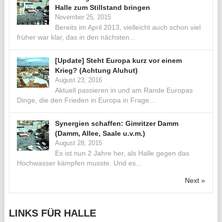
Halle zum Stillstand bringen
November 25, 2015
Bereits im April 2013, vielleicht auch schon viel
früher war klar, das in den nächsten...
[Update] Steht Europa kurz vor einem
Krieg? (Achtung Aluhut)
August 23, 2016
Aktuell passieren in und am Rande Europas
Dinge, die den Frieden in Europa in Frage...
Synergien schaffen: Gimritzer Damm
(Damm, Allee, Saale u.v.m.)
August 28, 2015
Es ist nun 2 Jahre her, als Halle gegen das
Hochwasser kämpfen musste. Und es...
Next »
LINKS FÜR HALLE