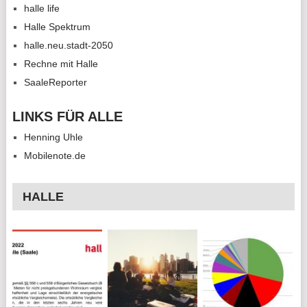
halle life
Halle Spektrum
halle.neu.stadt-2050
Rechne mit Halle
SaaleReporter
LINKS FÜR ALLE
Henning Uhle
Mobilenote.de
HALLE