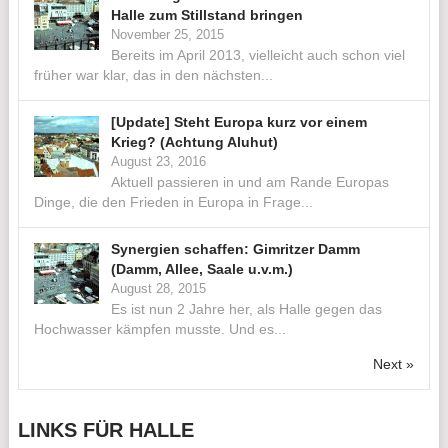
Halle zum Stillstand bringen
November 25, 2015
Bereits im April 2013, vielleicht auch schon viel
früher war klar, das in den nächsten...
[Update] Steht Europa kurz vor einem
Krieg? (Achtung Aluhut)
August 23, 2016
Aktuell passieren in und am Rande Europas
Dinge, die den Frieden in Europa in Frage...
Synergien schaffen: Gimritzer Damm
(Damm, Allee, Saale u.v.m.)
August 28, 2015
Es ist nun 2 Jahre her, als Halle gegen das
Hochwasser kämpfen musste. Und es...
Next »
LINKS FÜR HALLE