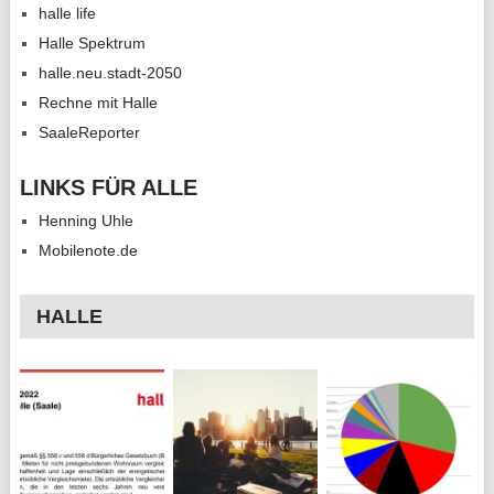
halle life
Halle Spektrum
halle.neu.stadt-2050
Rechne mit Halle
SaaleReporter
LINKS FÜR ALLE
Henning Uhle
Mobilenote.de
HALLE