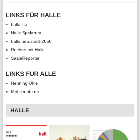
LINKS FÜR HALLE
halle life
Halle Spektrum
halle.neu.stadt-2050
Rechne mit Halle
SaaleReporter
LINKS FÜR ALLE
Henning Uhle
Mobilenote.de
HALLE