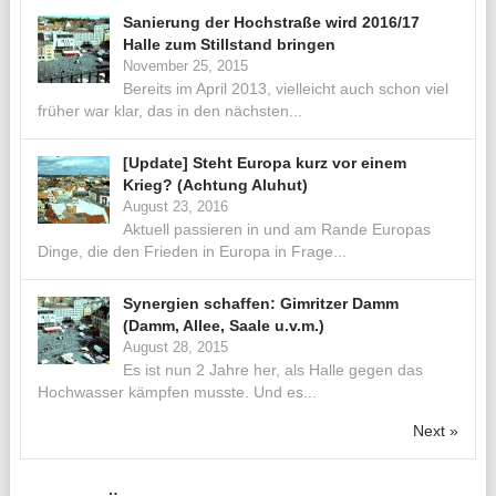
Sanierung der Hochstraße wird 2016/17
Halle zum Stillstand bringen
November 25, 2015
Bereits im April 2013, vielleicht auch schon viel
früher war klar, das in den nächsten...
[Update] Steht Europa kurz vor einem
Krieg? (Achtung Aluhut)
August 23, 2016
Aktuell passieren in und am Rande Europas
Dinge, die den Frieden in Europa in Frage...
Synergien schaffen: Gimritzer Damm
(Damm, Allee, Saale u.v.m.)
August 28, 2015
Es ist nun 2 Jahre her, als Halle gegen das
Hochwasser kämpfen musste. Und es...
Next »