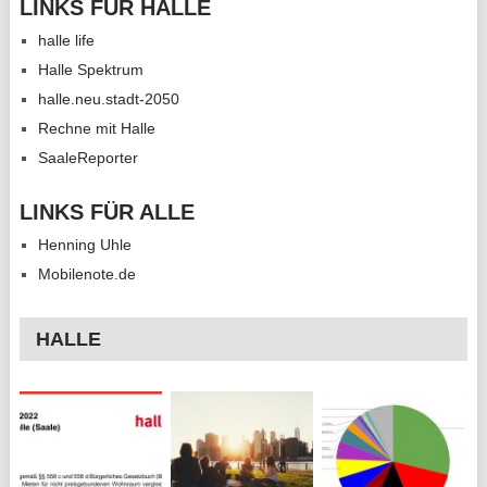
LINKS FÜR HALLE
halle life
Halle Spektrum
halle.neu.stadt-2050
Rechne mit Halle
SaaleReporter
LINKS FÜR ALLE
Henning Uhle
Mobilenote.de
HALLE