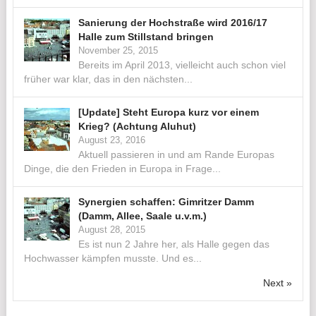
Sanierung der Hochstraße wird 2016/17
Halle zum Stillstand bringen
November 25, 2015
Bereits im April 2013, vielleicht auch schon viel
früher war klar, das in den nächsten...
[Update] Steht Europa kurz vor einem
Krieg? (Achtung Aluhut)
August 23, 2016
Aktuell passieren in und am Rande Europas
Dinge, die den Frieden in Europa in Frage...
Synergien schaffen: Gimritzer Damm
(Damm, Allee, Saale u.v.m.)
August 28, 2015
Es ist nun 2 Jahre her, als Halle gegen das
Hochwasser kämpfen musste. Und es...
Next »