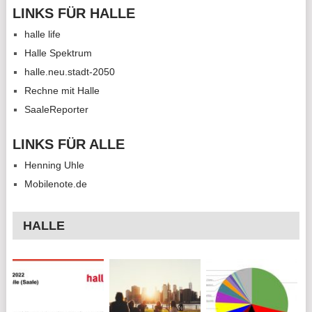
LINKS FÜR HALLE
halle life
Halle Spektrum
halle.neu.stadt-2050
Rechne mit Halle
SaaleReporter
LINKS FÜR ALLE
Henning Uhle
Mobilenote.de
HALLE