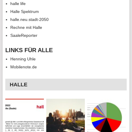
halle life
Halle Spektrum
halle.neu.stadt-2050
Rechne mit Halle
SaaleReporter
LINKS FÜR ALLE
Henning Uhle
Mobilenote.de
HALLE