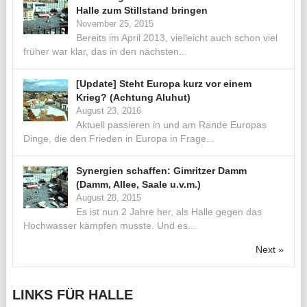
Halle zum Stillstand bringen
November 25, 2015
Bereits im April 2013, vielleicht auch schon viel
früher war klar, das in den nächsten...
[Update] Steht Europa kurz vor einem
Krieg? (Achtung Aluhut)
August 23, 2016
Aktuell passieren in und am Rande Europas
Dinge, die den Frieden in Europa in Frage...
Synergien schaffen: Gimritzer Damm
(Damm, Allee, Saale u.v.m.)
August 28, 2015
Es ist nun 2 Jahre her, als Halle gegen das
Hochwasser kämpfen musste. Und es...
Next »
LINKS FÜR HALLE