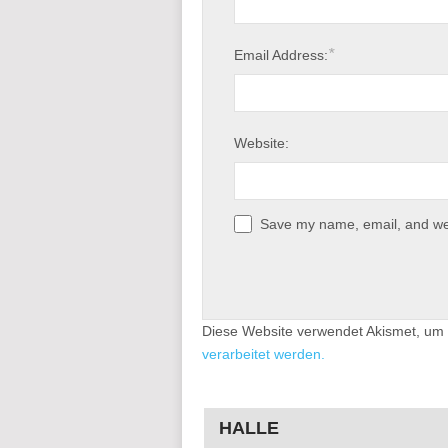
*
Email Address:
Website:
Save my name, email, and web
Diese Website verwendet Akismet, um
verarbeitet werden.
HALLE