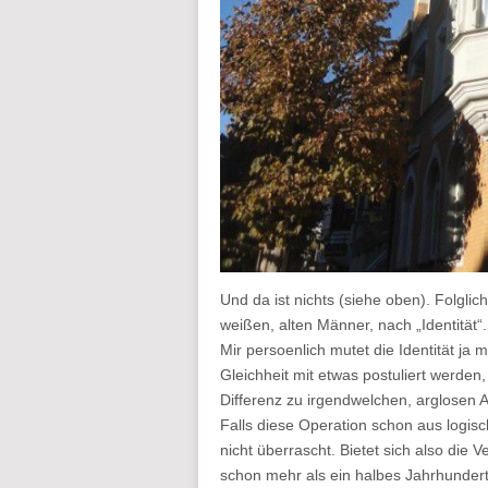
Und da ist nichts (siehe oben). Folglic
weißen, alten Männer, nach „Identität“.
Mir persoenlich mutet die Identität ja 
Gleichheit mit etwas postuliert werden
Differenz zu irgendwelchen, arglosen 
Falls diese Operation schon aus logisc
nicht überrascht. Bietet sich also die
schon mehr als ein halbes Jahrhundert