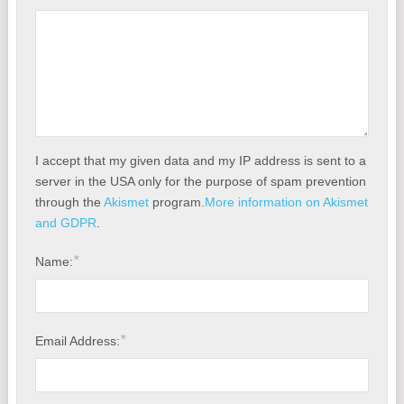
I accept that my given data and my IP address is sent to a
server in the USA only for the purpose of spam prevention
through the
Akismet
program.
More information on Akismet
and GDPR
.
*
Name:
*
Email Address: