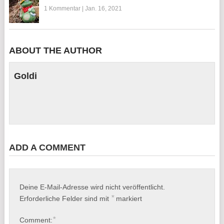
1 Kommentar
|
Jan. 16, 2021
ABOUT THE AUTHOR
Goldi
ADD A COMMENT
Deine E-Mail-Adresse wird nicht veröffentlicht.
*
Erforderliche Felder sind mit
markiert
*
Comment: