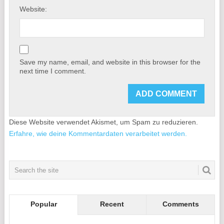
Website:
Save my name, email, and website in this browser for the
next time I comment.
Diese Website verwendet Akismet, um Spam zu reduzieren.
Erfahre, wie deine Kommentardaten verarbeitet werden.
Popular
Recent
Comments